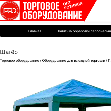
Главная
Политика обработки персональн
Шатёр
Торговое оборудование
/
Оборудование для выездной торговли
/
П