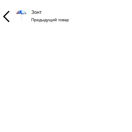
Зонт
Предыдущий товар