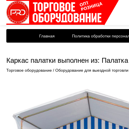
Главная
Политика обработки персона
Каркас палатки выполнен из: Палатка
Торговое оборудование
/
Оборудование для выездной торговли