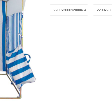
2200х2000х2000мм
2200х25